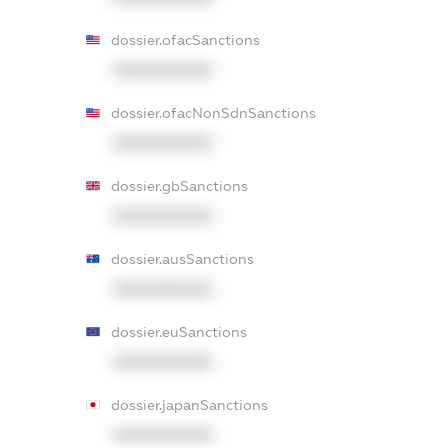
dossier.ofacSanctions
XXXXXXXXXX
dossier.ofacNonSdnSanctions
XXXXXXXXXX
dossier.gbSanctions
XXXXXXXXXX
dossier.ausSanctions
XXXXXXXXXX
dossier.euSanctions
XXXXXXXXXX
dossier.japanSanctions
XXXXXXXXXX