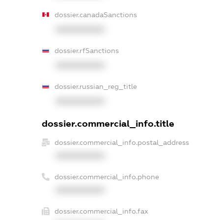
dossier.canadaSanctions
XXXXXXXXXX
dossier.rfSanctions
XXXXXXXXXX
dossier.russian_reg_title
XXXXXXXXXX
dossier.commercial_info.title
dossier.commercial_info.postal_address
XXXXXXXXXX
dossier.commercial_info.phone
XXXXXXXXXX
dossier.commercial_info.fax