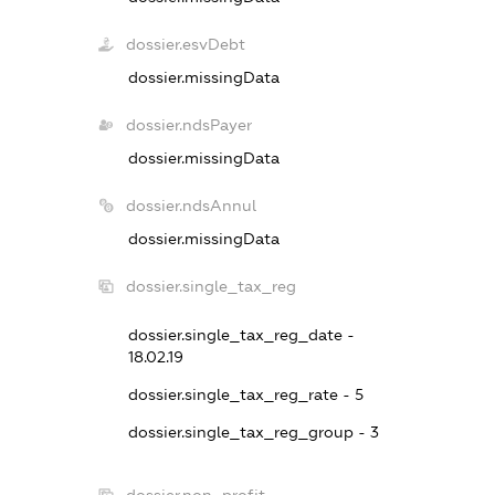
dossier.esvDebt
dossier.missingData
dossier.ndsPayer
dossier.missingData
dossier.ndsAnnul
dossier.missingData
dossier.single_tax_reg
dossier.single_tax_reg_date -
18.02.19
dossier.single_tax_reg_rate - 5
dossier.single_tax_reg_group - 3