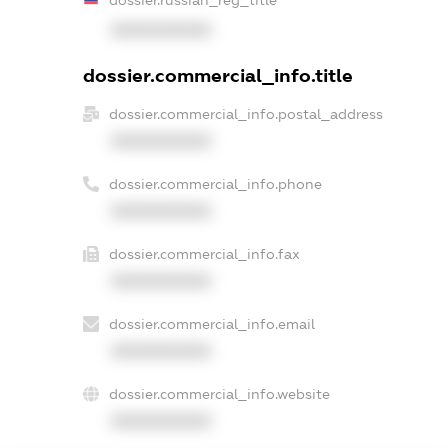
dossier.russian_reg_title
XXXXXXXXXX
dossier.commercial_info.title
dossier.commercial_info.postal_address
XXXXXXXXXX
dossier.commercial_info.phone
XXXXXXXXXX
dossier.commercial_info.fax
XXXXXXXXXX
dossier.commercial_info.email
XXXXXXXXXX
dossier.commercial_info.website
XXXXXXXXXX