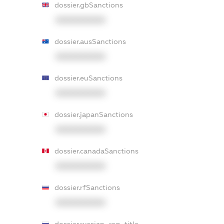
dossier.gbSanctions
XXXXXXXXXX
dossier.ausSanctions
XXXXXXXXXX
dossier.euSanctions
XXXXXXXXXX
dossier.japanSanctions
XXXXXXXXXX
dossier.canadaSanctions
XXXXXXXXXX
dossier.rfSanctions
XXXXXXXXXX