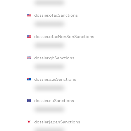
XXXXXXXXXX
dossier.ofacSanctions
XXXXXXXXXX
dossier.ofacNonSdnSanctions
XXXXXXXXXX
dossier.gbSanctions
XXXXXXXXXX
dossier.ausSanctions
XXXXXXXXXX
dossier.euSanctions
XXXXXXXXXX
dossier.japanSanctions
XXXXXXXXXX