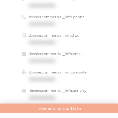
XXXXXXXXXX
dossier.commercial_info.phone
XXXXXXXXXX
dossier.commercial_info.fax
XXXXXXXXXX
dossier.commercial_info.email
XXXXXXXXXX
dossier.commercial_info.website
XXXXXXXXXX
dossier.commercial_info.activity
XXXXXXXXXX
freemium.actualData