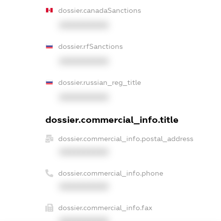
dossier.canadaSanctions
XXXXXXXXXX
dossier.rfSanctions
XXXXXXXXXX
dossier.russian_reg_title
XXXXXXXXXX
dossier.commercial_info.title
dossier.commercial_info.postal_address
XXXXXXXXXX
dossier.commercial_info.phone
XXXXXXXXXX
dossier.commercial_info.fax
XXXXXXXXXX