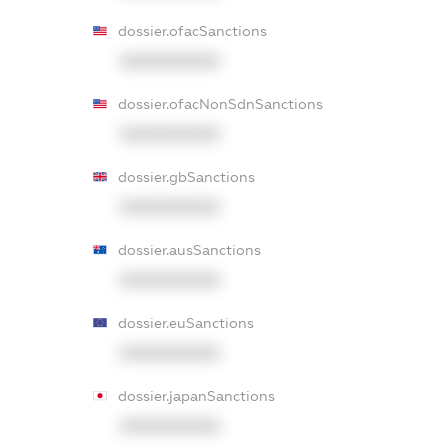
dossier.ofacSanctions
XXXXXXXXXX
dossier.ofacNonSdnSanctions
XXXXXXXXXX
dossier.gbSanctions
XXXXXXXXXX
dossier.ausSanctions
XXXXXXXXXX
dossier.euSanctions
XXXXXXXXXX
dossier.japanSanctions
XXXXXXXXXX