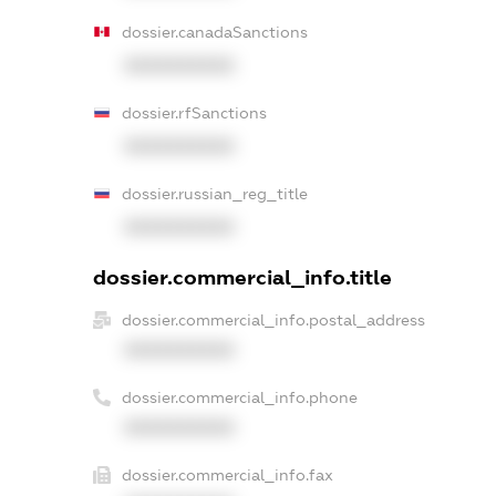
dossier.canadaSanctions
XXXXXXXXXX
dossier.rfSanctions
XXXXXXXXXX
dossier.russian_reg_title
XXXXXXXXXX
dossier.commercial_info.title
dossier.commercial_info.postal_address
XXXXXXXXXX
dossier.commercial_info.phone
XXXXXXXXXX
dossier.commercial_info.fax