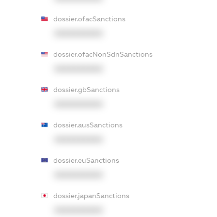
dossier.ofacSanctions
XXXXXXXXXX
dossier.ofacNonSdnSanctions
XXXXXXXXXX
dossier.gbSanctions
XXXXXXXXXX
dossier.ausSanctions
XXXXXXXXXX
dossier.euSanctions
XXXXXXXXXX
dossier.japanSanctions
XXXXXXXXXX