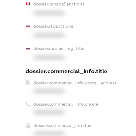
dossier.canadaSanctions
XXXXXXXXXX
dossier.rfSanctions
XXXXXXXXXX
dossier.russian_reg_title
XXXXXXXXXX
dossier.commercial_info.title
dossier.commercial_info.postal_address
XXXXXXXXXX
dossier.commercial_info.phone
XXXXXXXXXX
dossier.commercial_info.fax
XXXXXXXXXX