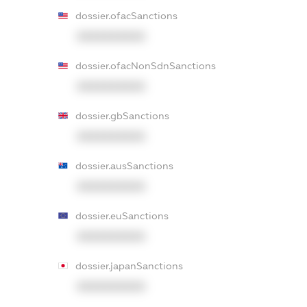
dossier.ofacSanctions
XXXXXXXXXX
dossier.ofacNonSdnSanctions
XXXXXXXXXX
dossier.gbSanctions
XXXXXXXXXX
dossier.ausSanctions
XXXXXXXXXX
dossier.euSanctions
XXXXXXXXXX
dossier.japanSanctions
XXXXXXXXXX