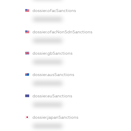
dossier.ofacSanctions
XXXXXXXXXX
dossier.ofacNonSdnSanctions
XXXXXXXXXX
dossier.gbSanctions
XXXXXXXXXX
dossier.ausSanctions
XXXXXXXXXX
dossier.euSanctions
XXXXXXXXXX
dossier.japanSanctions
XXXXXXXXXX