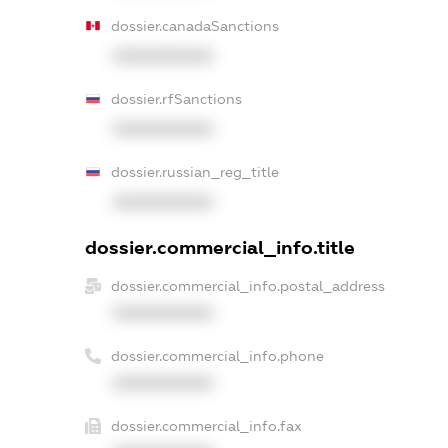
dossier.canadaSanctions
XXXXXXXXXX
dossier.rfSanctions
XXXXXXXXXX
dossier.russian_reg_title
XXXXXXXXXX
dossier.commercial_info.title
dossier.commercial_info.postal_address
XXXXXXXXXX
dossier.commercial_info.phone
XXXXXXXXXX
dossier.commercial_info.fax