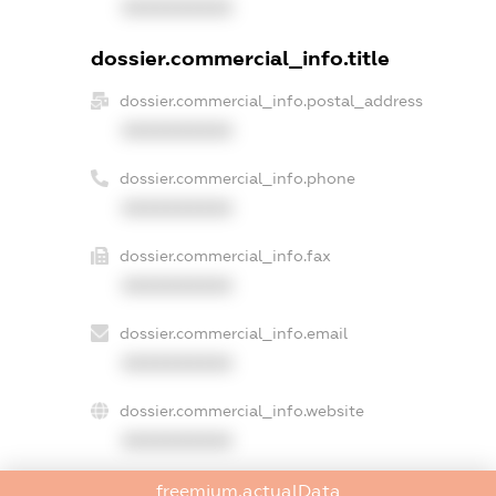
XXXXXXXXXX
dossier.commercial_info.title
dossier.commercial_info.postal_address
XXXXXXXXXX
dossier.commercial_info.phone
XXXXXXXXXX
dossier.commercial_info.fax
XXXXXXXXXX
dossier.commercial_info.email
XXXXXXXXXX
dossier.commercial_info.website
XXXXXXXXXX
dossier.commercial_info.activity
freemium.actualData