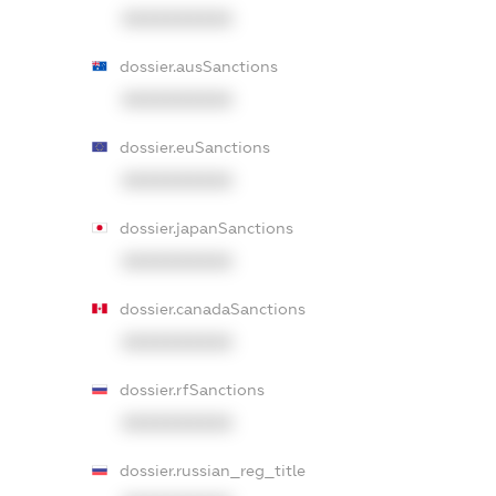
XXXXXXXXXX
dossier.ausSanctions
XXXXXXXXXX
dossier.euSanctions
XXXXXXXXXX
dossier.japanSanctions
XXXXXXXXXX
dossier.canadaSanctions
XXXXXXXXXX
dossier.rfSanctions
XXXXXXXXXX
dossier.russian_reg_title