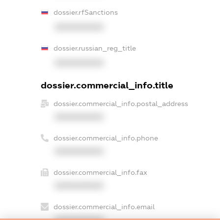
dossier.rfSanctions
XXXXXXXXXX
dossier.russian_reg_title
XXXXXXXXXX
dossier.commercial_info.title
dossier.commercial_info.postal_address
XXXXXXXXXX
dossier.commercial_info.phone
XXXXXXXXXX
dossier.commercial_info.fax
XXXXXXXXXX
dossier.commercial_info.email