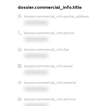
dossier.commercial_info.title
dossier.commercial_info.postal_address
XXXXXXXXXX
dossier.commercial_info.phone
XXXXXXXXXX
dossier.commercial_info.fax
XXXXXXXXXX
dossier.commercial_info.email
XXXXXXXXXX
dossier.commercial_info.website
XXXXXXXXXX
dossier.commercial_info.activity
XXXXXXXXXX