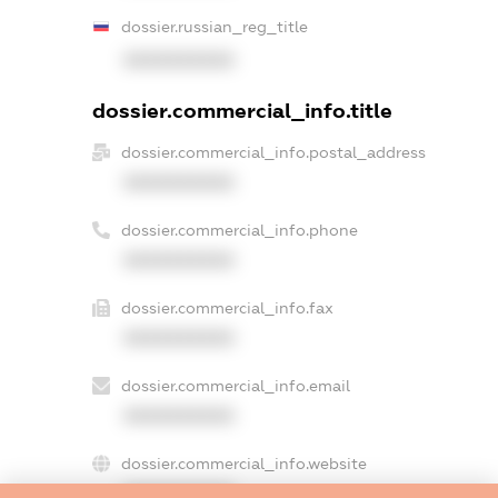
dossier.russian_reg_title
XXXXXXXXXX
dossier.commercial_info.title
dossier.commercial_info.postal_address
XXXXXXXXXX
dossier.commercial_info.phone
XXXXXXXXXX
dossier.commercial_info.fax
XXXXXXXXXX
dossier.commercial_info.email
XXXXXXXXXX
dossier.commercial_info.website
XXXXXXXXXX