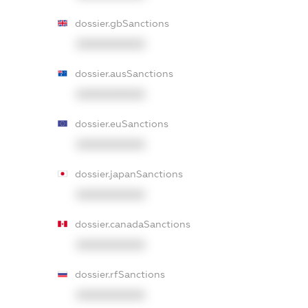
dossier.gbSanctions
XXXXXXXXXX
dossier.ausSanctions
XXXXXXXXXX
dossier.euSanctions
XXXXXXXXXX
dossier.japanSanctions
XXXXXXXXXX
dossier.canadaSanctions
XXXXXXXXXX
dossier.rfSanctions
XXXXXXXXXX