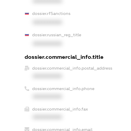
XXXXXXXXXX
dossier.rfSanctions
XXXXXXXXXX
dossier.russian_reg_title
XXXXXXXXXX
dossier.commercial_info.title
dossier.commercial_info.postal_address
XXXXXXXXXX
dossier.commercial_info.phone
XXXXXXXXXX
dossier.commercial_info.fax
XXXXXXXXXX
dossier.commercial_info.email