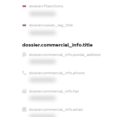
dossier.rfSanctions
XXXXXXXXXX
dossier.russian_reg_title
XXXXXXXXXX
dossier.commercial_info.title
dossier.commercial_info.postal_address
XXXXXXXXXX
dossier.commercial_info.phone
XXXXXXXXXX
dossier.commercial_info.fax
XXXXXXXXXX
dossier.commercial_info.email
XXXXXXXXXX