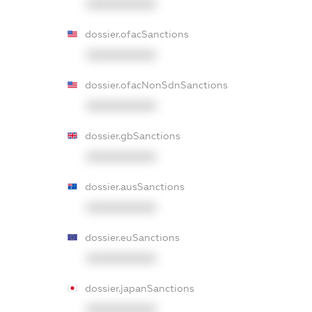
XXXXXXXXXX
dossier.ofacSanctions
XXXXXXXXXX
dossier.ofacNonSdnSanctions
XXXXXXXXXX
dossier.gbSanctions
XXXXXXXXXX
dossier.ausSanctions
XXXXXXXXXX
dossier.euSanctions
XXXXXXXXXX
dossier.japanSanctions
XXXXXXXXXX