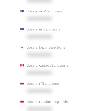
XXXXXXXXXX
dossier.ausSanctions
XXXXXXXXXX
dossier.euSanctions
XXXXXXXXXX
dossier.japanSanctions
XXXXXXXXXX
dossier.canadaSanctions
XXXXXXXXXX
dossier.rfSanctions
XXXXXXXXXX
dossier.russian_reg_title
XXXXXXXXXX