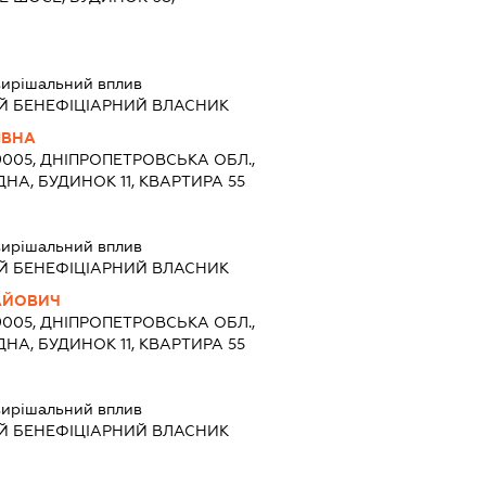
вирішальний вплив
Й БЕНЕФІЦІАРНИЙ ВЛАСНИК
ІВНА
9005, ДНІПРОПЕТРОВСЬКА ОБЛ.,
ДНА, БУДИНОК 11, КВАРТИРА 55
вирішальний вплив
Й БЕНЕФІЦІАРНИЙ ВЛАСНИК
АЙОВИЧ
9005, ДНІПРОПЕТРОВСЬКА ОБЛ.,
ДНА, БУДИНОК 11, КВАРТИРА 55
вирішальний вплив
Й БЕНЕФІЦІАРНИЙ ВЛАСНИК