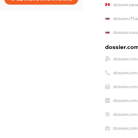
dossier.can
dossier.rfS
dossier.russ
dossier.com
dossier.com
dossier.com
dossier.com
dossier.com
dossier.com
dossier.com