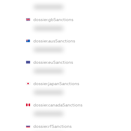
XXXXXXXXXX
dossier.gbSanctions
XXXXXXXXXX
dossier.ausSanctions
XXXXXXXXXX
dossier.euSanctions
XXXXXXXXXX
dossier.japanSanctions
XXXXXXXXXX
dossier.canadaSanctions
XXXXXXXXXX
dossier.rfSanctions