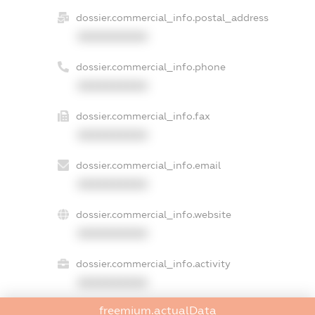
dossier.commercial_info.postal_address
XXXXXXXXXX
dossier.commercial_info.phone
XXXXXXXXXX
dossier.commercial_info.fax
XXXXXXXXXX
dossier.commercial_info.email
XXXXXXXXXX
dossier.commercial_info.website
XXXXXXXXXX
dossier.commercial_info.activity
XXXXXXXXXX
freemium.actualData