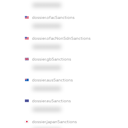
XXXXXXXXXX
dossier.ofacSanctions
XXXXXXXXXX
dossier.ofacNonSdnSanctions
XXXXXXXXXX
dossier.gbSanctions
XXXXXXXXXX
dossier.ausSanctions
XXXXXXXXXX
dossier.euSanctions
XXXXXXXXXX
dossier.japanSanctions