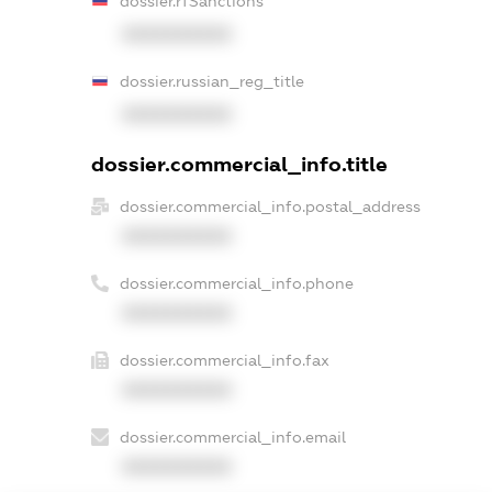
dossier.rfSanctions
XXXXXXXXXX
dossier.russian_reg_title
XXXXXXXXXX
dossier.commercial_info.title
dossier.commercial_info.postal_address
XXXXXXXXXX
dossier.commercial_info.phone
XXXXXXXXXX
dossier.commercial_info.fax
XXXXXXXXXX
dossier.commercial_info.email
XXXXXXXXXX