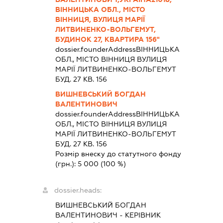
ВІННИЦЬКА ОБЛ., МІСТО
ВІННИЦЯ, ВУЛИЦЯ МАРІЇ
ЛИТВИНЕНКО-ВОЛЬГЕМУТ,
БУДИНОК 27, КВАРТИРА 156"
dossier.founderAddress
ВІННИЦЬКА
ОБЛ., МІСТО ВІННИЦЯ ВУЛИЦЯ
МАРІЇ ЛИТВИНЕНКО-ВОЛЬГЕМУТ
БУД. 27 КВ. 156
ВИШНЕВСЬКИЙ БОГДАН
ВАЛЕНТИНОВИЧ
dossier.founderAddress
ВІННИЦЬКА
ОБЛ., МІСТО ВІННИЦЯ ВУЛИЦЯ
МАРІЇ ЛИТВИНЕНКО-ВОЛЬГЕМУТ
БУД. 27 КВ. 156
Розмір внеску до статутного фонду
(грн.):
5 000
(100 %)
dossier.heads:
ВИШНЕВСЬКИЙ БОГДАН
ВАЛЕНТИНОВИЧ
-
КЕРІВНИК