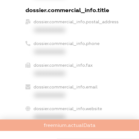
dossier.commercial_info.title
dossier.commercial_info.postal_address
XXXXXXXXXX
dossier.commercial_info.phone
XXXXXXXXXX
dossier.commercial_info.fax
XXXXXXXXXX
dossier.commercial_info.email
XXXXXXXXXX
dossier.commercial_info.website
XXXXXXXXXX
freemium.actualData
dossier.commercial_info.activity
XXXXXXXXXX