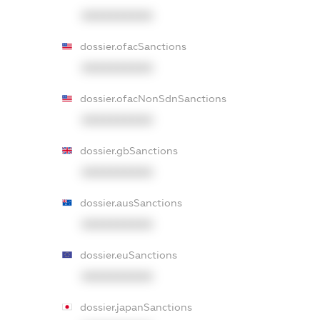
XXXXXXXXXX
dossier.ofacSanctions
XXXXXXXXXX
dossier.ofacNonSdnSanctions
XXXXXXXXXX
dossier.gbSanctions
XXXXXXXXXX
dossier.ausSanctions
XXXXXXXXXX
dossier.euSanctions
XXXXXXXXXX
dossier.japanSanctions