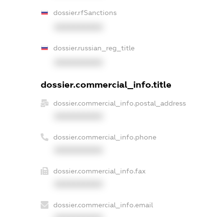
dossier.rfSanctions
XXXXXXXXXX
dossier.russian_reg_title
XXXXXXXXXX
dossier.commercial_info.title
dossier.commercial_info.postal_address
XXXXXXXXXX
dossier.commercial_info.phone
XXXXXXXXXX
dossier.commercial_info.fax
XXXXXXXXXX
dossier.commercial_info.email