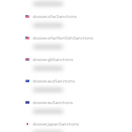
XXXXXXXXXX
dossier.ofacSanctions
XXXXXXXXXX
dossier.ofacNonSdnSanctions
XXXXXXXXXX
dossier.gbSanctions
XXXXXXXXXX
dossier.ausSanctions
XXXXXXXXXX
dossier.euSanctions
XXXXXXXXXX
dossier.japanSanctions