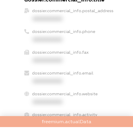
dossier.commercial_info.postal_address
XXXXXXXXXX
dossier.commercial_info.phone
XXXXXXXXXX
dossier.commercial_info.fax
XXXXXXXXXX
dossier.commercial_info.email
XXXXXXXXXX
dossier.commercial_info.website
XXXXXXXXXX
dossier.commercial_info.activity
freemium.actualData
XXXXXXXXXX