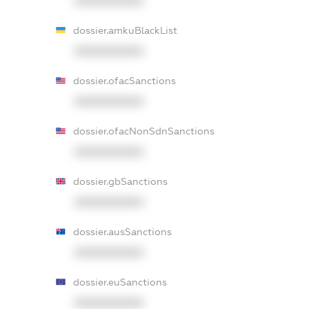
XXXXXXXXXX
dossier.amkuBlackList
XXXXXXXXXX
dossier.ofacSanctions
XXXXXXXXXX
dossier.ofacNonSdnSanctions
XXXXXXXXXX
dossier.gbSanctions
XXXXXXXXXX
dossier.ausSanctions
XXXXXXXXXX
dossier.euSanctions
XXXXXXXXXX