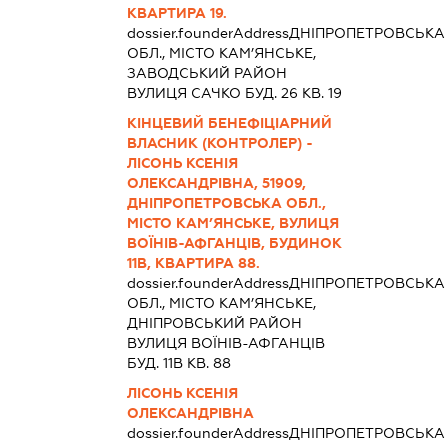
КВАРТИРА 19.
dossier.founderAddress
ДНІПРОПЕТРОВСЬКА
ОБЛ., МІСТО КАМ’ЯНСЬКЕ,
ЗАВОДСЬКИЙ РАЙОН
ВУЛИЦЯ САЧКО БУД. 26 КВ. 19
КІНЦЕВИЙ БЕНЕФІЦІАРНИЙ
ВЛАСНИК (КОНТРОЛЕР) -
ЛІСОНЬ КСЕНІЯ
ОЛЕКСАНДРІВНА, 51909,
ДНІПРОПЕТРОВСЬКА ОБЛ.,
МІСТО КАМ’ЯНСЬКЕ, ВУЛИЦЯ
ВОЇНІВ-АФГАНЦІВ, БУДИНОК
11В, КВАРТИРА 88.
dossier.founderAddress
ДНІПРОПЕТРОВСЬКА
ОБЛ., МІСТО КАМ’ЯНСЬКЕ,
ДНІПРОВСЬКИЙ РАЙОН
ВУЛИЦЯ ВОЇНІВ-АФГАНЦІВ
БУД. 11В КВ. 88
ЛІСОНЬ КСЕНІЯ
ОЛЕКСАНДРІВНА
dossier.founderAddress
ДНІПРОПЕТРОВСЬКА