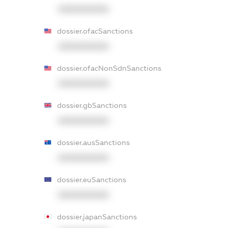
XXXXXXXXXX
dossier.ofacSanctions
XXXXXXXXXX
dossier.ofacNonSdnSanctions
XXXXXXXXXX
dossier.gbSanctions
XXXXXXXXXX
dossier.ausSanctions
XXXXXXXXXX
dossier.euSanctions
XXXXXXXXXX
dossier.japanSanctions