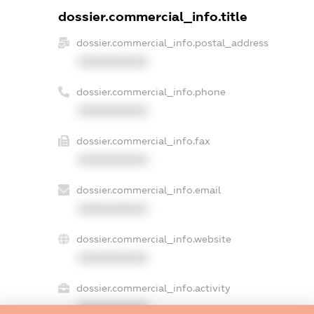
dossier.commercial_info.title
dossier.commercial_info.postal_address
XXXXXXXXXX
dossier.commercial_info.phone
XXXXXXXXXX
dossier.commercial_info.fax
XXXXXXXXXX
dossier.commercial_info.email
XXXXXXXXXX
dossier.commercial_info.website
XXXXXXXXXX
dossier.commercial_info.activity
XXXXXXXXXX