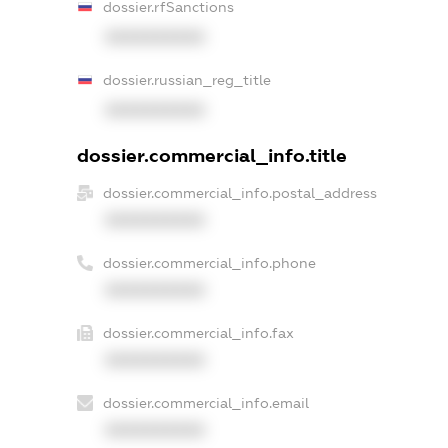
dossier.rfSanctions
XXXXXXXXXX
dossier.russian_reg_title
XXXXXXXXXX
dossier.commercial_info.title
dossier.commercial_info.postal_address
XXXXXXXXXX
dossier.commercial_info.phone
XXXXXXXXXX
dossier.commercial_info.fax
XXXXXXXXXX
dossier.commercial_info.email
XXXXXXXXXX