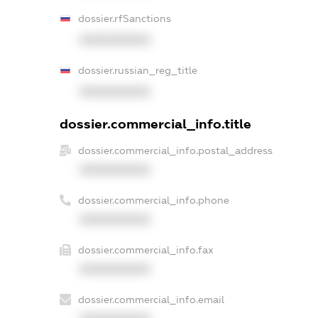
dossier.rfSanctions
XXXXXXXXXX
dossier.russian_reg_title
XXXXXXXXXX
dossier.commercial_info.title
dossier.commercial_info.postal_address
XXXXXXXXXX
dossier.commercial_info.phone
XXXXXXXXXX
dossier.commercial_info.fax
XXXXXXXXXX
dossier.commercial_info.email