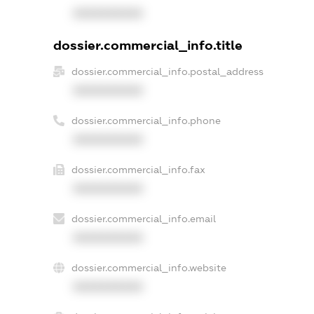
XXXXXXXXXX
dossier.commercial_info.title
dossier.commercial_info.postal_address
XXXXXXXXXX
dossier.commercial_info.phone
XXXXXXXXXX
dossier.commercial_info.fax
XXXXXXXXXX
dossier.commercial_info.email
XXXXXXXXXX
dossier.commercial_info.website
XXXXXXXXXX