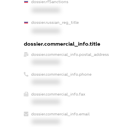
dossier.rfSanctions
XXXXXXXXXX
dossier.russian_reg_title
XXXXXXXXXX
dossier.commercial_info.title
dossier.commercial_info.postal_address
XXXXXXXXXX
dossier.commercial_info.phone
XXXXXXXXXX
dossier.commercial_info.fax
XXXXXXXXXX
dossier.commercial_info.email
XXXXXXXXXX