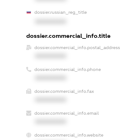
dossier.russian_reg_title
XXXXXXXXXX
dossier.commercial_info.title
dossier.commercial_info.postal_address
XXXXXXXXXX
dossier.commercial_info.phone
XXXXXXXXXX
dossier.commercial_info.fax
XXXXXXXXXX
dossier.commercial_info.email
XXXXXXXXXX
dossier.commercial_info.website