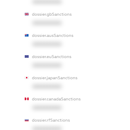
XXXXXXXXXX
dossier.gbSanctions
XXXXXXXXXX
dossier.ausSanctions
XXXXXXXXXX
dossier.euSanctions
XXXXXXXXXX
dossier.japanSanctions
XXXXXXXXXX
dossier.canadaSanctions
XXXXXXXXXX
dossier.rfSanctions
XXXXXXXXXX