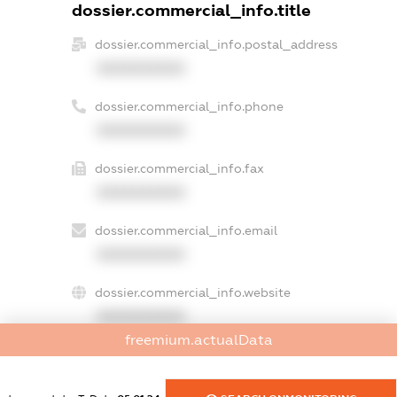
dossier.commercial_info.title
dossier.commercial_info.postal_address
XXXXXXXXXX
dossier.commercial_info.phone
XXXXXXXXXX
dossier.commercial_info.fax
XXXXXXXXXX
dossier.commercial_info.email
XXXXXXXXXX
dossier.commercial_info.website
XXXXXXXXXX
freemium.actualData
dossier.commercial_info.activity
XXXXXXXXXX