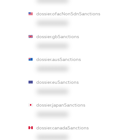
XXXXXXXXXX
dossier.ofacNonSdnSanctions
XXXXXXXXXX
dossier.gbSanctions
XXXXXXXXXX
dossier.ausSanctions
XXXXXXXXXX
dossier.euSanctions
XXXXXXXXXX
dossier.japanSanctions
XXXXXXXXXX
dossier.canadaSanctions
XXXXXXXXXX