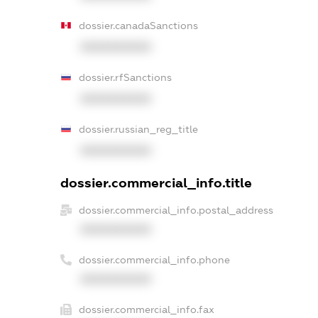
dossier.canadaSanctions
XXXXXXXXXX
dossier.rfSanctions
XXXXXXXXXX
dossier.russian_reg_title
XXXXXXXXXX
dossier.commercial_info.title
dossier.commercial_info.postal_address
XXXXXXXXXX
dossier.commercial_info.phone
XXXXXXXXXX
dossier.commercial_info.fax