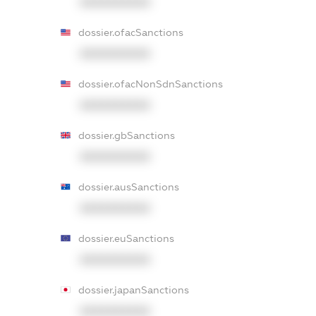
XXXXXXXXXX
dossier.ofacSanctions
XXXXXXXXXX
dossier.ofacNonSdnSanctions
XXXXXXXXXX
dossier.gbSanctions
XXXXXXXXXX
dossier.ausSanctions
XXXXXXXXXX
dossier.euSanctions
XXXXXXXXXX
dossier.japanSanctions
XXXXXXXXXX