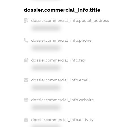
dossier.commercial_info.title
dossier.commercial_info.postal_address
XXXXXXXXXX
dossier.commercial_info.phone
XXXXXXXXXX
dossier.commercial_info.fax
XXXXXXXXXX
dossier.commercial_info.email
XXXXXXXXXX
dossier.commercial_info.website
XXXXXXXXXX
dossier.commercial_info.activity