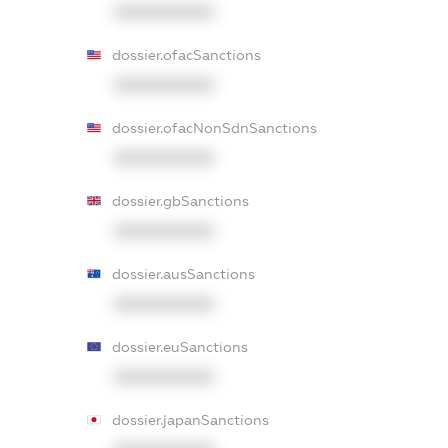
XXXXXXXXXX
dossier.ofacSanctions
XXXXXXXXXX
dossier.ofacNonSdnSanctions
XXXXXXXXXX
dossier.gbSanctions
XXXXXXXXXX
dossier.ausSanctions
XXXXXXXXXX
dossier.euSanctions
XXXXXXXXXX
dossier.japanSanctions