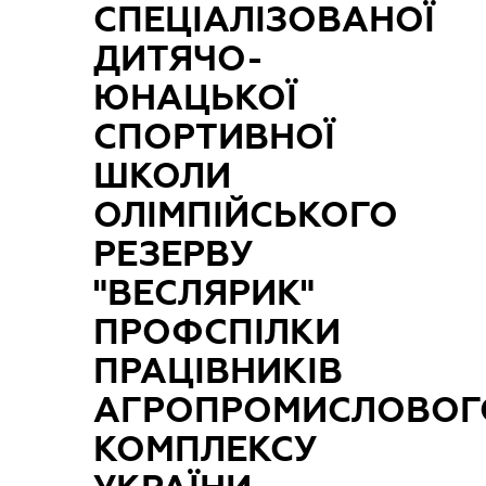
СПЕЦІАЛІЗОВАНОЇ
ДИТЯЧО-
ЮНАЦЬКОЇ
СПОРТИВНОЇ
ШКОЛИ
ОЛІМПІЙСЬКОГО
РЕЗЕРВУ
"ВЕСЛЯРИК"
ПРОФСПІЛКИ
ПРАЦІВНИКІВ
АГРОПРОМИСЛОВОГ
КОМПЛЕКСУ