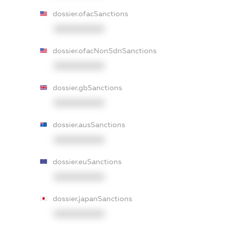
dossier.ofacSanctions
XXXXXXXXXX
dossier.ofacNonSdnSanctions
XXXXXXXXXX
dossier.gbSanctions
XXXXXXXXXX
dossier.ausSanctions
XXXXXXXXXX
dossier.euSanctions
XXXXXXXXXX
dossier.japanSanctions
XXXXXXXXXX