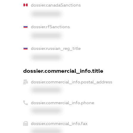
dossier.canadaSanctions
XXXXXXXXXX
dossier.rfSanctions
XXXXXXXXXX
dossier.russian_reg_title
XXXXXXXXXX
dossier.commercial_info.title
dossier.commercial_info.postal_address
XXXXXXXXXX
dossier.commercial_info.phone
XXXXXXXXXX
dossier.commercial_info.fax
XXXXXXXXXX