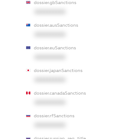
dossier.gbSanctions
XXXXXXXXXX
dossier.ausSanctions
XXXXXXXXXX
dossier.euSanctions
XXXXXXXXXX
dossier.japanSanctions
XXXXXXXXXX
dossier.canadaSanctions
XXXXXXXXXX
dossier.rfSanctions
XXXXXXXXXX
dossier.russian_reg_title