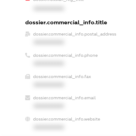
XXXXXXXXXX
dossier.commercial_info.title
dossier.commercial_info.postal_address
XXXXXXXXXX
dossier.commercial_info.phone
XXXXXXXXXX
dossier.commercial_info.fax
XXXXXXXXXX
dossier.commercial_info.email
XXXXXXXXXX
dossier.commercial_info.website
XXXXXXXXXX