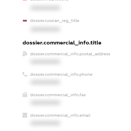
XXXXXXXXXX
dossier.russian_reg_title
XXXXXXXXXX
dossier.commercial_info.title
dossier.commercial_info.postal_address
XXXXXXXXXX
dossier.commercial_info.phone
XXXXXXXXXX
dossier.commercial_info.fax
XXXXXXXXXX
dossier.commercial_info.email
XXXXXXXXXX