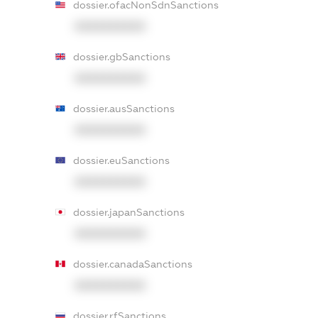
dossier.ofacNonSdnSanctions
XXXXXXXXXX
dossier.gbSanctions
XXXXXXXXXX
dossier.ausSanctions
XXXXXXXXXX
dossier.euSanctions
XXXXXXXXXX
dossier.japanSanctions
XXXXXXXXXX
dossier.canadaSanctions
XXXXXXXXXX
dossier.rfSanctions