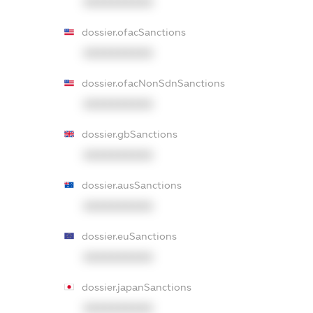
XXXXXXXXXX
dossier.ofacSanctions
XXXXXXXXXX
dossier.ofacNonSdnSanctions
XXXXXXXXXX
dossier.gbSanctions
XXXXXXXXXX
dossier.ausSanctions
XXXXXXXXXX
dossier.euSanctions
XXXXXXXXXX
dossier.japanSanctions
XXXXXXXXXX