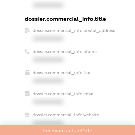
XXXXXXXXXX
dossier.commercial_info.title
dossier.commercial_info.postal_address
XXXXXXXXXX
dossier.commercial_info.phone
XXXXXXXXXX
dossier.commercial_info.fax
XXXXXXXXXX
dossier.commercial_info.email
XXXXXXXXXX
dossier.commercial_info.website
XXXXXXXXXX
freemium.actualData