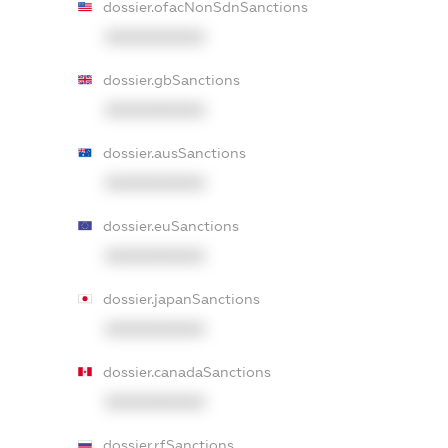
dossier.ofacNonSdnSanctions
XXXXXXXXXX
dossier.gbSanctions
XXXXXXXXXX
dossier.ausSanctions
XXXXXXXXXX
dossier.euSanctions
XXXXXXXXXX
dossier.japanSanctions
XXXXXXXXXX
dossier.canadaSanctions
XXXXXXXXXX
dossier.rfSanctions