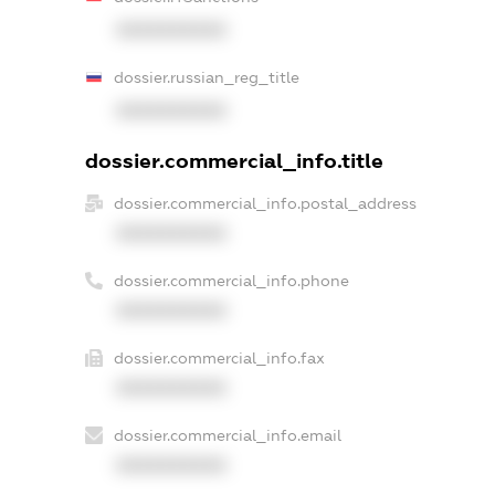
XXXXXXXXXX
dossier.russian_reg_title
XXXXXXXXXX
dossier.commercial_info.title
dossier.commercial_info.postal_address
XXXXXXXXXX
dossier.commercial_info.phone
XXXXXXXXXX
dossier.commercial_info.fax
XXXXXXXXXX
dossier.commercial_info.email
XXXXXXXXXX