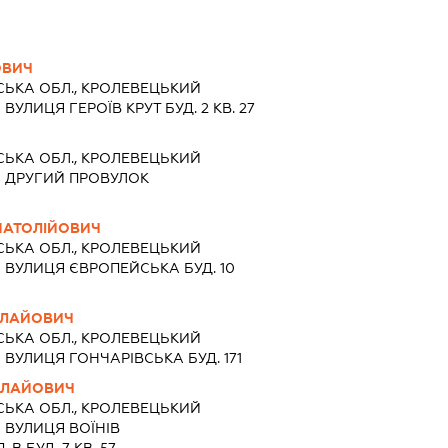
ОВИЧ
СЬКА ОБЛ., КРОЛЕВЕЦЬКИЙ
УЛИЦЯ ГЕРОЇВ КРУТ БУД. 2 КВ. 27
СЬКА ОБЛ., КРОЛЕВЕЦЬКИЙ
Ь ДРУГИЙ ПРОВУЛОК
НАТОЛІЙОВИЧ
СЬКА ОБЛ., КРОЛЕВЕЦЬКИЙ
 ВУЛИЦЯ ЄВРОПЕЙСЬКА БУД. 10
ОЛАЙОВИЧ
СЬКА ОБЛ., КРОЛЕВЕЦЬКИЙ
 ВУЛИЦЯ ГОНЧАРІВСЬКА БУД. 171
ОЛАЙОВИЧ
СЬКА ОБЛ., КРОЛЕВЕЦЬКИЙ
 ВУЛИЦЯ ВОЇНІВ