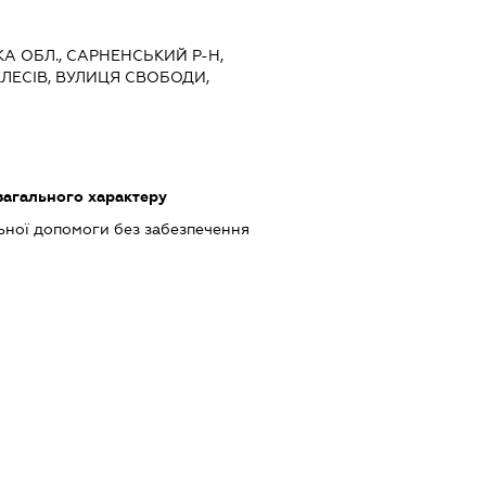
КА ОБЛ., САРНЕНСЬКИЙ Р-Н,
ЛЕСІВ, ВУЛИЦЯ СВОБОДИ,
загального характеру
ьної допомоги без забезпечення